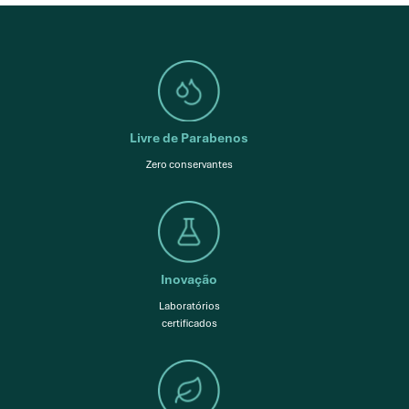
Livre de Parabenos
Zero conservantes
Inovação
Laboratórios
certificados