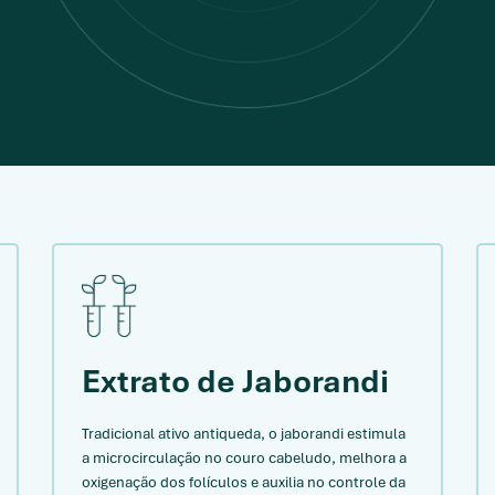
Extrato de Jaborandi
Tradicional ativo antiqueda, o jaborandi estimula
a microcirculação no couro cabeludo, melhora a
oxigenação dos folículos e auxilia no controle da